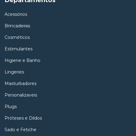
Acessórios
Brincadeiras
Cosméticos
Estimulantes
Higiene e Banho
Lingeries
Masturbadores
Personalizaveis
Plugs
Próteses e Dildos
Sado e Fetiche