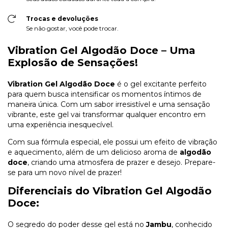
Trocas e devoluções
Se não gostar, você pode trocar.
Vibration Gel Algodão Doce – Uma
Explosão de Sensações!
Vibration Gel Algodão Doce
é o gel excitante perfeito
para quem busca intensificar os momentos íntimos de
maneira única. Com um sabor irresistível e uma sensação
vibrante, este gel vai transformar qualquer encontro em
uma experiência inesquecível.
Com sua fórmula especial, ele possui um efeito de vibração
e aquecimento, além de um delicioso aroma de
algodão
doce
, criando uma atmosfera de prazer e desejo. Prepare-
se para um novo nível de prazer!
Diferenciais do Vibration Gel Algodão
Doce:
O segredo do poder desse gel está no
Jambu
, conhecido