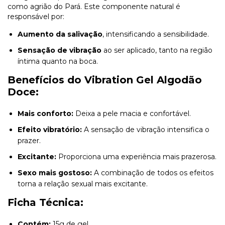
como agrião do Pará. Este componente natural é
responsável por:
Aumento da salivação
, intensificando a sensibilidade.
Sensação de vibração
ao ser aplicado, tanto na região
íntima quanto na boca.
Benefícios do Vibration Gel Algodão
Doce:
Mais conforto:
Deixa a pele macia e confortável.
Efeito vibratório:
A sensação de vibração intensifica o
prazer.
Excitante:
Proporciona uma experiência mais prazerosa.
Sexo mais gostoso:
A combinação de todos os efeitos
torna a relação sexual mais excitante.
Ficha Técnica:
Contém:
15g de gel.