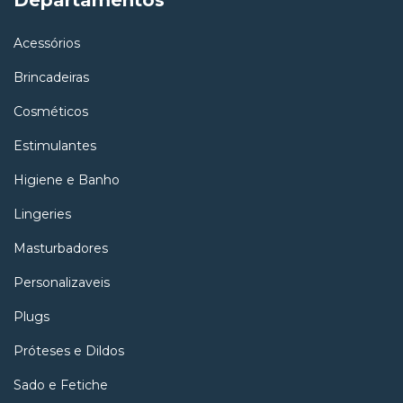
Departamentos
Acessórios
Brincadeiras
Cosméticos
Estimulantes
Higiene e Banho
Lingeries
Masturbadores
Personalizaveis
Plugs
Próteses e Dildos
Sado e Fetiche