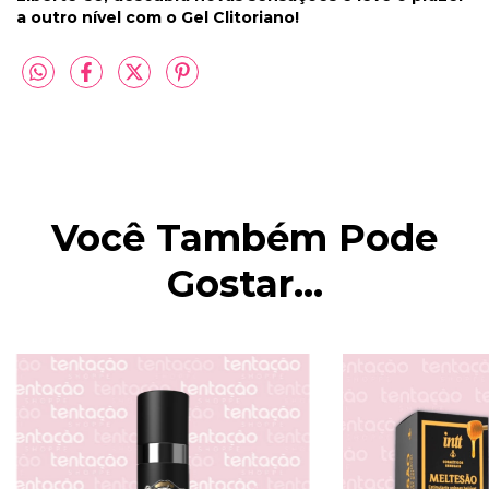
a outro nível com o Gel Clitoriano!
Você Também Pode
Gostar...