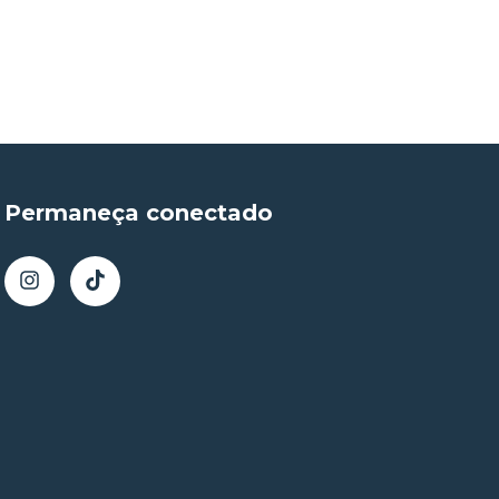
Permaneça conectado