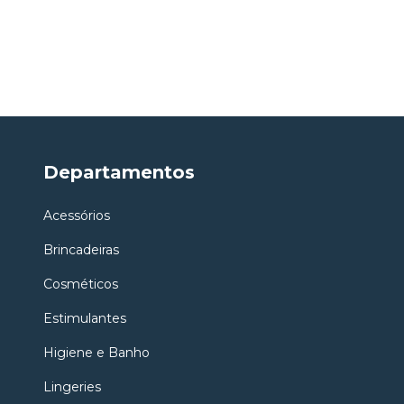
Departamentos
Acessórios
Brincadeiras
Cosméticos
Estimulantes
Higiene e Banho
Lingeries