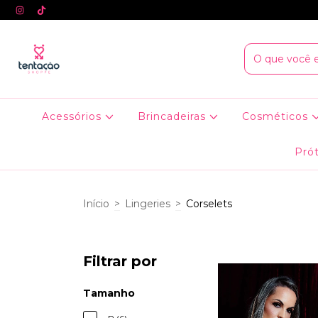
Acessórios
Brincadeiras
Cosméticos
Prót
Início
>
Lingeries
>
Corselets
Filtrar por
Tamanho