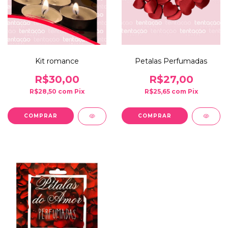
Kit romance
Petalas Perfumadas
R$30,00
R$27,00
R$28,50
com
Pix
R$25,65
com
Pix