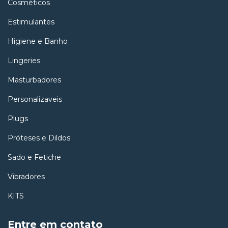
Cosméticos
Estimulantes
Higiene e Banho
Lingeries
Masturbadores
Personalizaveis
Plugs
Próteses e Dildos
Sado e Fetiche
Vibradores
KITS
Entre em contato