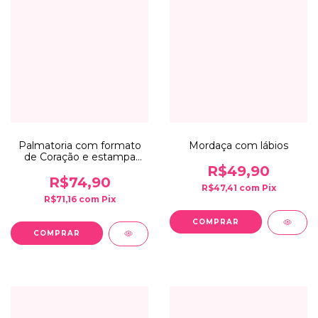
Palmatoria com formato
Mordaça com lábios
de Coração e estampa
Arabesca
R$49,90
R$74,90
R$47,41
com
Pix
R$71,16
com
Pix