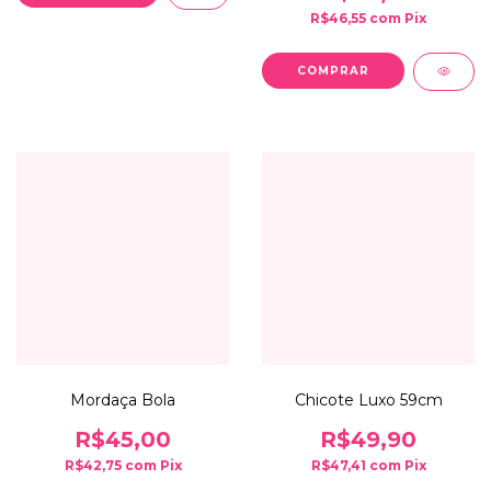
R$46,55
com
Pix
Mordaça Bola
Chicote Luxo 59cm
R$45,00
R$49,90
R$42,75
com
Pix
R$47,41
com
Pix