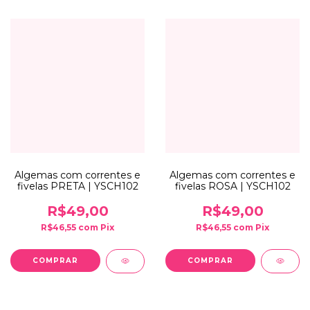
Algemas com correntes e
Algemas com correntes e
fivelas PRETA | YSCH102
fivelas ROSA | YSCH102
R$49,00
R$49,00
R$46,55
com
Pix
R$46,55
com
Pix