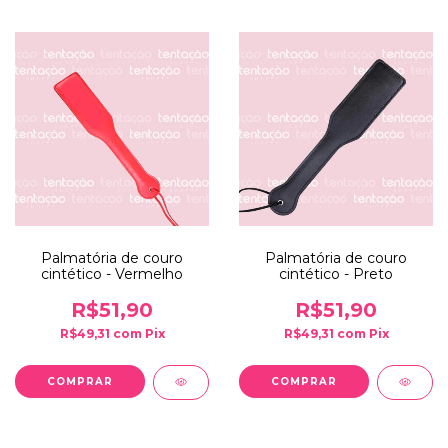
Palmatória de couro
Palmatória de couro
cintético - Vermelho
cintético - Preto
R$51,90
R$51,90
R$49,31
com
Pix
R$49,31
com
Pix