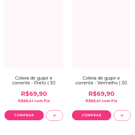
Coleira de guipir e
Coleira de guipir e
corrente - Preto | 30
corrente - Vermelho | 30
R$69,90
R$69,90
R$66,41
com
Pix
R$66,41
com
Pix