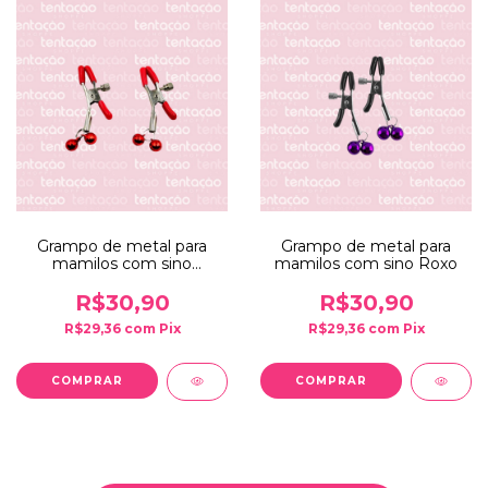
Grampo de metal para
Grampo de metal para
mamilos com sino
mamilos com sino Roxo
Vermelho
R$30,90
R$30,90
R$29,36
com
Pix
R$29,36
com
Pix