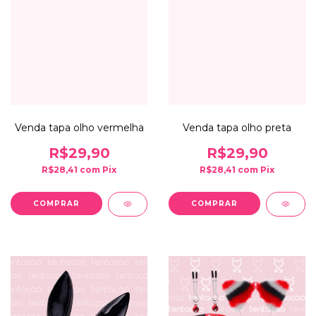
Venda tapa olho vermelha
Venda tapa olho preta
R$29,90
R$29,90
R$28,41
com
Pix
R$28,41
com
Pix