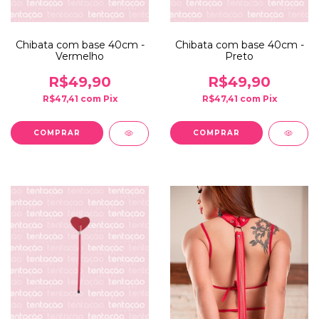
Chibata com base 40cm -
Chibata com base 40cm -
Vermelho
Preto
R$49,90
R$49,90
R$47,41
com
Pix
R$47,41
com
Pix