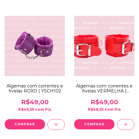
Algemas com correntes e
Algemas com correntes e
fivelas ROXO | YSCH102
fivelas VERMELHA |
YSCH102
R$49,00
R$49,00
R$46,55
com
Pix
R$46,55
com
Pix