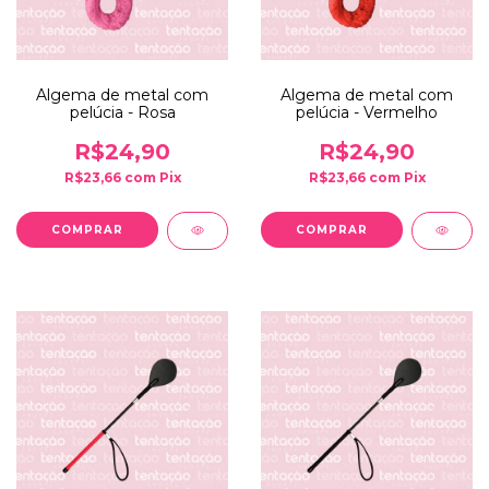
Algema de metal com
Algema de metal com
pelúcia - Rosa
pelúcia - Vermelho
R$24,90
R$24,90
R$23,66
com
Pix
R$23,66
com
Pix