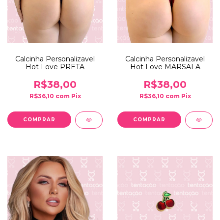
Calcinha Personalizavel
Calcinha Personalizavel
Hot Love PRETA
Hot Love MARSALA
R$38,00
R$38,00
R$36,10
com
Pix
R$36,10
com
Pix