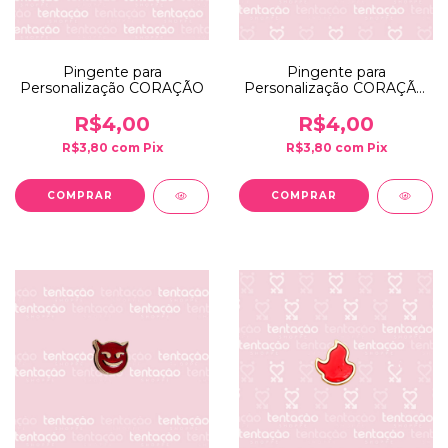
Pingente para
Pingente para
Personalização CORAÇÃO
Personalização CORAÇÃO
RED
R$4,00
R$4,00
R$3,80
com
Pix
R$3,80
com
Pix