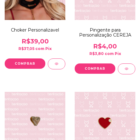
Choker Personalizavel
Pingente para
Personalização CEREJA
R$39,00
R$4,00
R$37,05
com
Pix
R$3,80
com
Pix