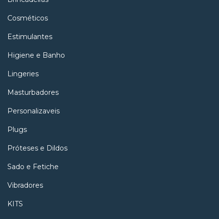
Cosméticos
Estimulantes
Higiene e Banho
Lingeries
Masturbadores
Personalizaveis
Plugs
Próteses e Dildos
Sado e Fetiche
Vibradores
KITS