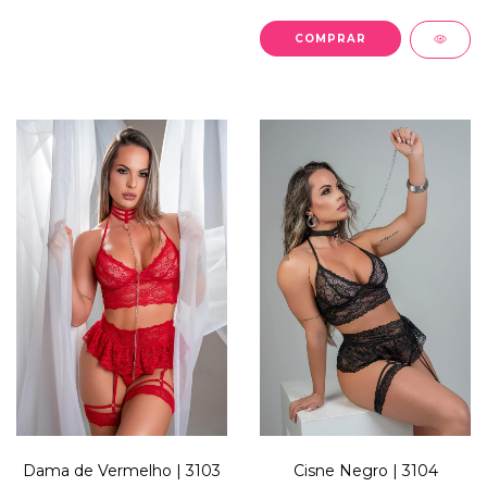
COMPRAR
Dama de Vermelho | 3103
Cisne Negro | 3104