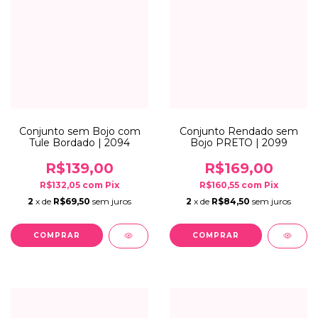
Conjunto sem Bojo com
Conjunto Rendado sem
Tule Bordado | 2094
Bojo PRETO | 2099
R$139,00
R$169,00
R$132,05
com
Pix
R$160,55
com
Pix
2
x de
R$69,50
sem juros
2
x de
R$84,50
sem juros
COMPRAR
COMPRAR