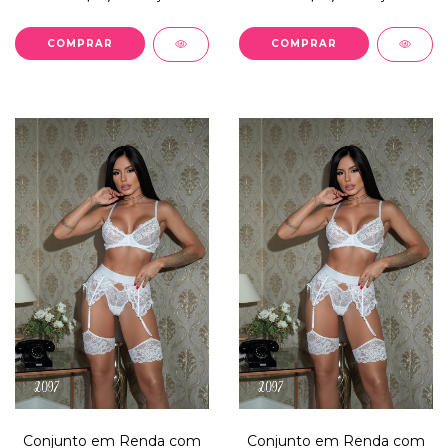
COMPRAR
COMPRAR
Conjunto em Renda com
Conjunto em Renda com