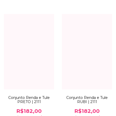
Conjunto Renda e Tule
Conjunto Renda e Tule
PRETO | 2111
RUBI | 2111
R$182,00
R$182,00