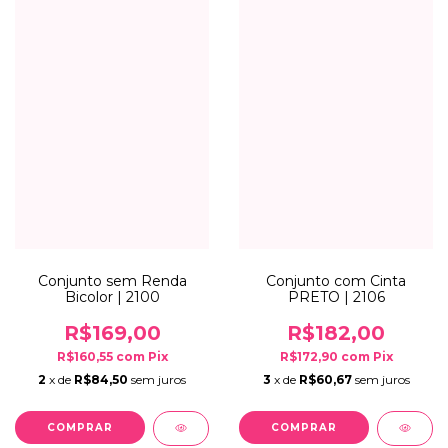
Conjunto sem Renda
Conjunto com Cinta
Bicolor | 2100
PRETO | 2106
R$169,00
R$182,00
R$160,55
com
Pix
R$172,90
com
Pix
2
x de
R$84,50
sem juros
3
x de
R$60,67
sem juros
COMPRAR
COMPRAR