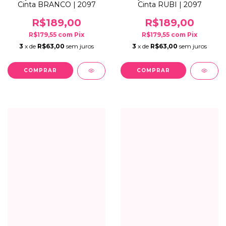
Cinta BRANCO | 2097
Cinta RUBI | 2097
R$189,00
R$189,00
R$179,55
com
Pix
R$179,55
com
Pix
3
x de
R$63,00
sem juros
3
x de
R$63,00
sem juros
COMPRAR
COMPRAR