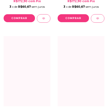
R$172,90
com
Pix
R$172,90
com
Pix
3
x de
R$60,67
sem juros
3
x de
R$60,67
sem juros
COMPRAR
COMPRAR