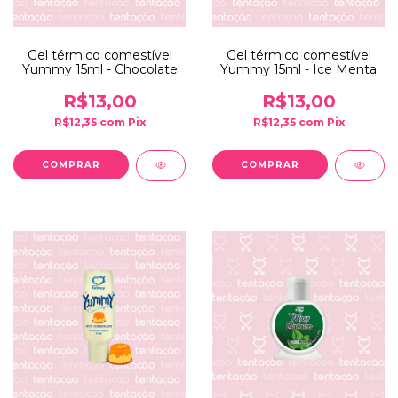
Gel térmico comestível
Gel térmico comestível
Yummy 15ml - Chocolate
Yummy 15ml - Ice Menta
R$13,00
R$13,00
R$12,35
com
Pix
R$12,35
com
Pix