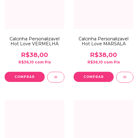
Calcinha Personalizavel
Calcinha Personalizavel
Hot Love VERMELHA
Hot Love MARSALA
R$38,00
R$38,00
R$36,10
com
Pix
R$36,10
com
Pix