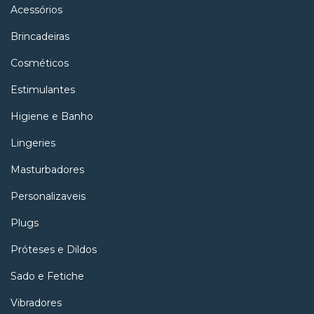
Acessórios
Brincadeiras
Cosméticos
Estimulantes
Higiene e Banho
Lingeries
Masturbadores
Personalizaveis
Plugs
Próteses e Dildos
Sado e Fetiche
Vibradores