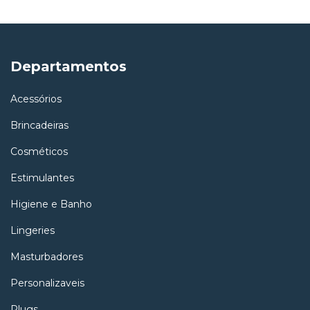
Departamentos
Acessórios
Brincadeiras
Cosméticos
Estimulantes
Higiene e Banho
Lingeries
Masturbadores
Personalizaveis
Plugs