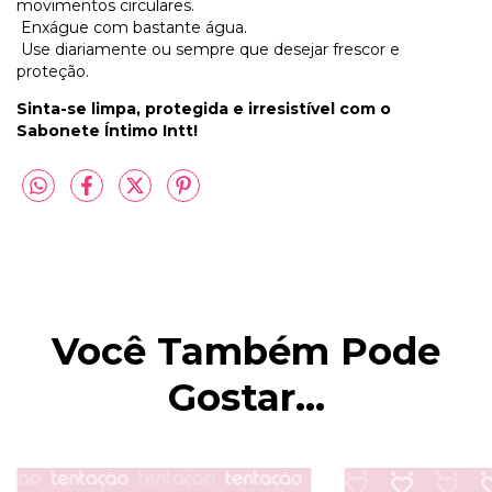
movimentos circulares.
Enxágue com bastante água.
Use diariamente ou sempre que desejar frescor e
proteção.
Sinta-se limpa, protegida e irresistível com o
Sabonete Íntimo Intt!
Você Também Pode
Gostar...