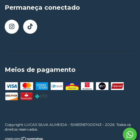
Permaneça conectado
Meios de pagamento
Copyright LUCAS SILVA ALMEIDA - 50651367000143 - 2026. Todos os
direitos reservados.