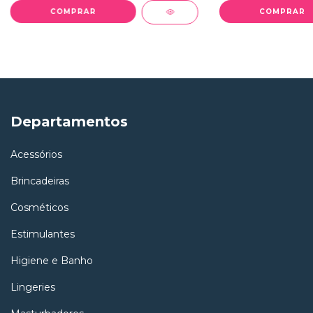
Departamentos
Acessórios
Brincadeiras
Cosméticos
Estimulantes
Higiene e Banho
Lingeries