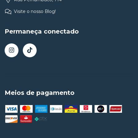
Visite o nosso Blog!
Permaneça conectado
Meios de pagamento