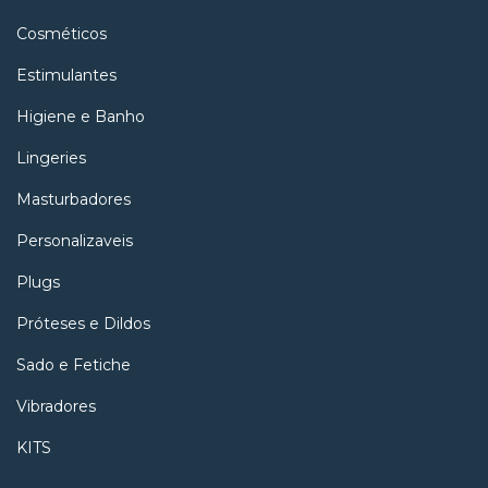
Cosméticos
Estimulantes
Higiene e Banho
Lingeries
Masturbadores
Personalizaveis
Plugs
Próteses e Dildos
Sado e Fetiche
Vibradores
KITS