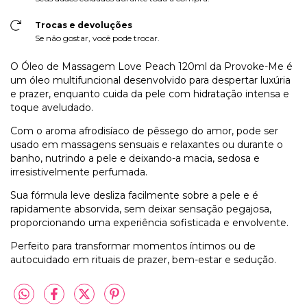
Trocas e devoluções
Se não gostar, você pode trocar.
O Óleo de Massagem Love Peach 120ml da Provoke-Me é
um óleo multifuncional desenvolvido para despertar luxúria
e prazer, enquanto cuida da pele com hidratação intensa e
toque aveludado.
Com o aroma afrodisíaco de pêssego do amor, pode ser
usado em massagens sensuais e relaxantes ou durante o
banho, nutrindo a pele e deixando-a macia, sedosa e
irresistivelmente perfumada.
Sua fórmula leve desliza facilmente sobre a pele e é
rapidamente absorvida, sem deixar sensação pegajosa,
proporcionando uma experiência sofisticada e envolvente.
Perfeito para transformar momentos íntimos ou de
autocuidado em rituais de prazer, bem-estar e sedução.