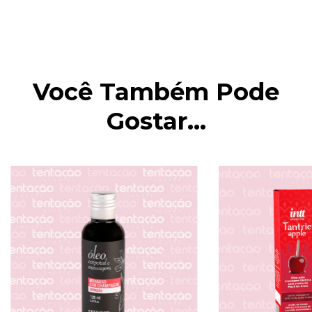
Você Também Pode
Gostar...