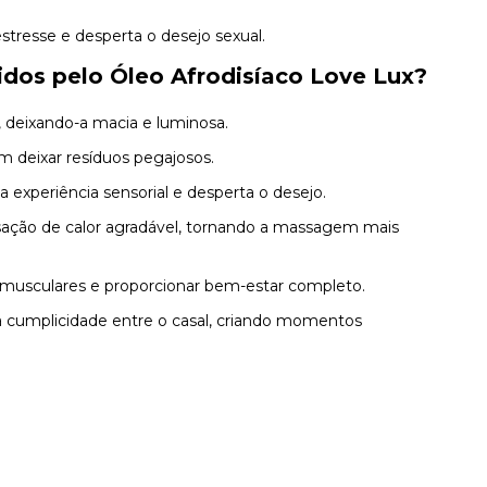
 estresse e desperta o desejo sexual.
idos pelo Óleo Afrodisíaco Love Lux?
, deixando-a macia e luminosa.
 deixar resíduos pegajosos.
 a experiência sensorial e desperta o desejo.
ação de calor agradável, tornando a massagem mais
es musculares e proporcionar bem-estar completo.
a cumplicidade entre o casal, criando momentos