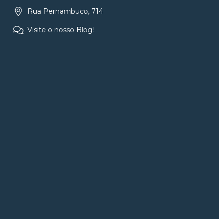
Rua Pernambuco, 714
Visite o nosso Blog!