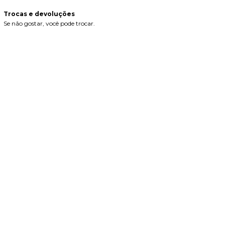
Trocas e devoluções
Se não gostar, você pode trocar.