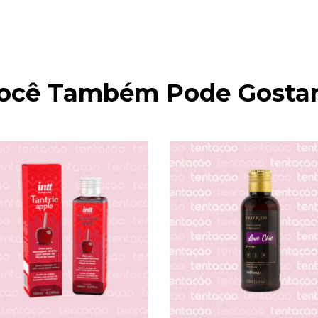
ocê Também Pode Gostar.