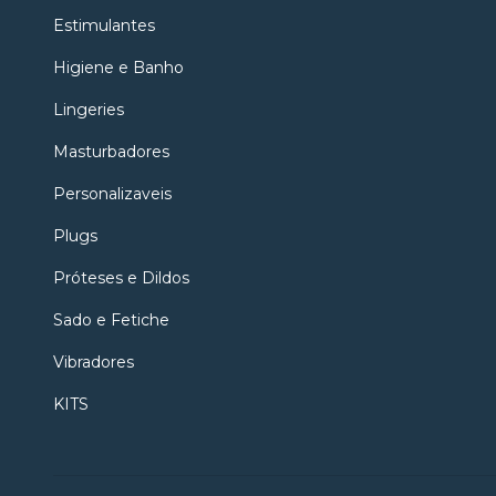
Estimulantes
Higiene e Banho
Lingeries
Masturbadores
Personalizaveis
Plugs
Próteses e Dildos
Sado e Fetiche
Vibradores
KITS