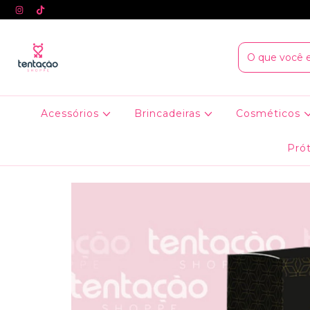
Acessórios
Brincadeiras
Cosméticos
Prót