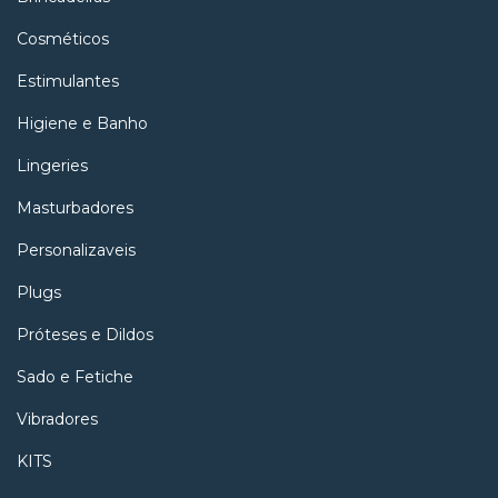
Cosméticos
Estimulantes
Higiene e Banho
Lingeries
Masturbadores
Personalizaveis
Plugs
Próteses e Dildos
Sado e Fetiche
Vibradores
KITS