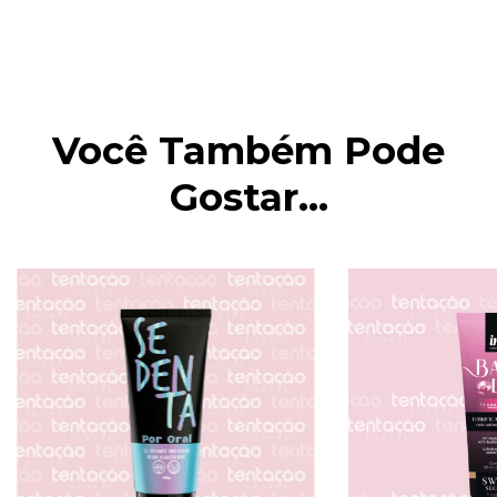
Você Também Pode
Gostar...