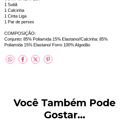
1 Sutiã
1 Calcinha
1 Cinta Liga
1 Par de persex
COMPOSIÇÃO:
Conjunto: 85% Poliamida 15% Elastano//Calcinha: 85%
Poliamida 15% Elastano/ Forro 100% Algodão
Você Também Pode
Gostar...