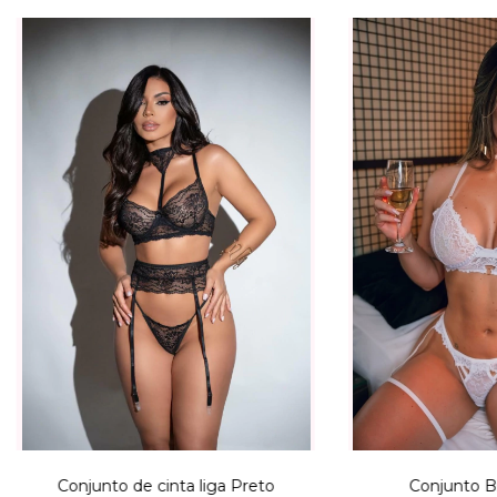
Conjunto de cinta liga Preto
Conjunto B