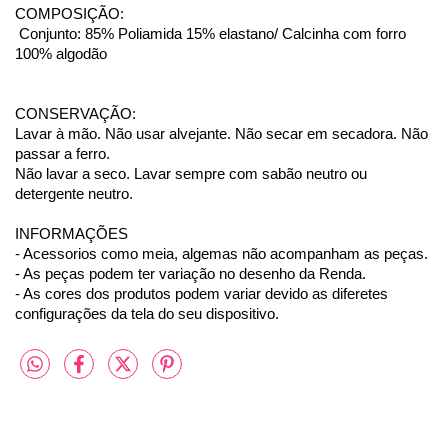
COMPOSIÇÃO:
Conjunto: 85% Poliamida 15% elastano/ Calcinha com forro
100% algodão
CONSERVAÇÃO:
Lavar à mão. Não usar alvejante. Não secar em secadora. Não
passar a ferro.
Não lavar a seco. Lavar sempre com sabão neutro ou
detergente neutro.
INFORMAÇÕES
- Acessorios como meia, algemas não acompanham as peças.
- As peças podem ter variação no desenho da Renda.
- As cores dos produtos podem variar devido as diferetes
configurações da tela do seu dispositivo.