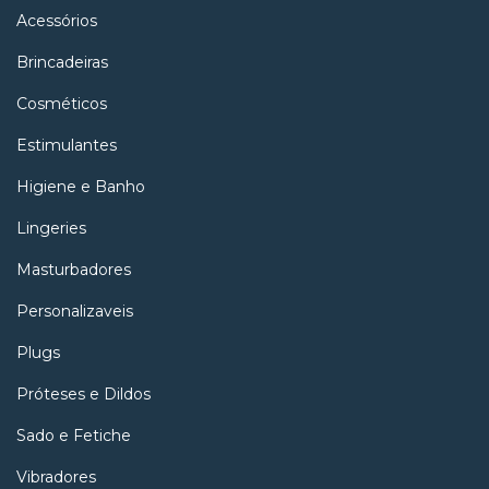
Acessórios
Brincadeiras
Cosméticos
Estimulantes
Higiene e Banho
Lingeries
Masturbadores
Personalizaveis
Plugs
Próteses e Dildos
Sado e Fetiche
Vibradores