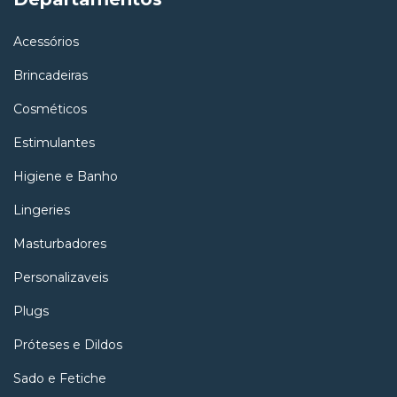
Acessórios
Brincadeiras
Cosméticos
Estimulantes
Higiene e Banho
Lingeries
Masturbadores
Personalizaveis
Plugs
Próteses e Dildos
Sado e Fetiche