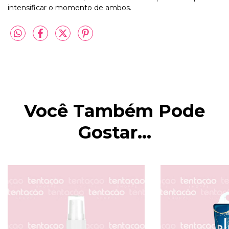
intensificar o momento de ambos.
Você Também Pode
Gostar...