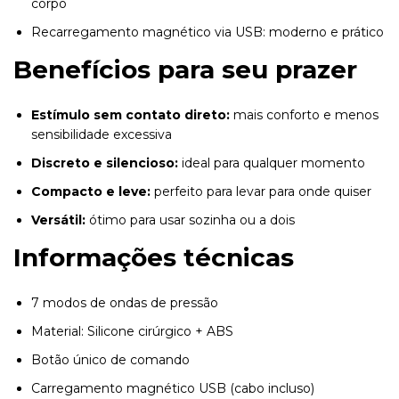
corpo
Recarregamento magnético via USB: moderno e prático
Benefícios para seu prazer
Estímulo sem contato direto:
mais conforto e menos
sensibilidade excessiva
Discreto e silencioso:
ideal para qualquer momento
Compacto e leve:
perfeito para levar para onde quiser
Versátil:
ótimo para usar sozinha ou a dois
Informações técnicas
7 modos de ondas de pressão
Material: Silicone cirúrgico + ABS
Botão único de comando
Carregamento magnético USB (cabo incluso)