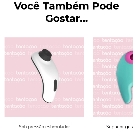
Você Também Pode
Gostar...
Sob pressão estimulador
Sugador go 