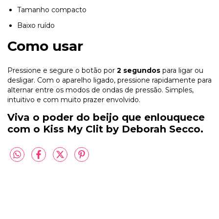
Tamanho compacto
Baixo ruído
Como usar
Pressione e segure o botão por
2 segundos
para ligar ou
desligar. Com o aparelho ligado, pressione rapidamente para
alternar entre os modos de ondas de pressão. Simples,
intuitivo e com muito prazer envolvido.
Viva o poder do beijo que enlouquece
com o Kiss My Clit by Deborah Secco.