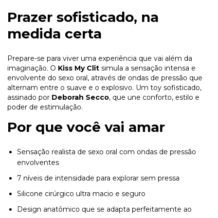
Prazer sofisticado, na
medida certa
Prepare-se para viver uma experiência que vai além da
imaginação. O
Kiss My Clit
simula a sensação intensa e
envolvente do sexo oral, através de ondas de pressão que
alternam entre o suave e o explosivo. Um toy sofisticado,
assinado por
Deborah Secco
, que une conforto, estilo e
poder de estimulação.
Por que você vai amar
Sensação realista de sexo oral com ondas de pressão
envolventes
7 níveis de intensidade para explorar sem pressa
Silicone cirúrgico ultra macio e seguro
Design anatômico que se adapta perfeitamente ao