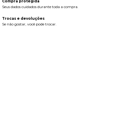
Compra protegida
Seus dados cuidados durante toda a compra.
Trocas e devoluções
Se não gostar, você pode trocar.