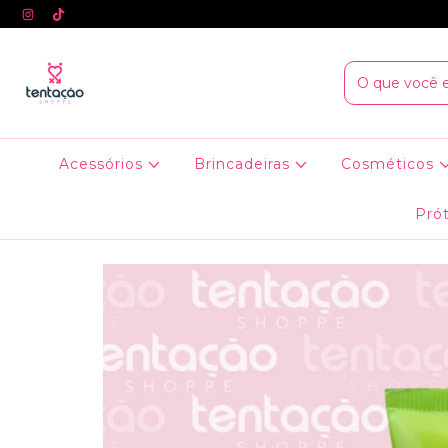
Acessórios
Brincadeiras
Cosméticos
Prót