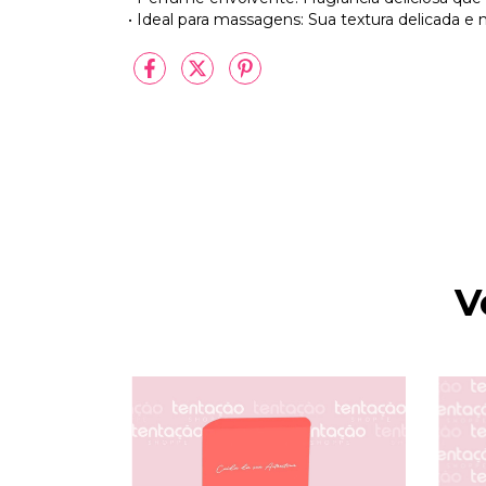
• Ideal para massagens: Sua textura delicada 
V