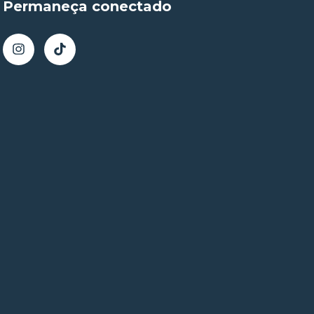
Permaneça conectado