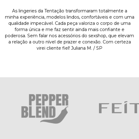
As lingeries da Tentação transformaram totalmente a
minha experiência, modelos lindos, confortáveis e com uma
qualidade impecável. Cada peça valoriza o corpo de uma
forma única e me faz sentir ainda mais confiante e
poderosa. Sem falar nos acessórios do sexshop, que elevam
a relação a outro nível de prazer e conexão. Com certeza
virei cliente fiel! Juliana M. / SP