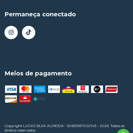
Permaneça conectado
Meios de pagamento
Copyright LUCAS SILVA ALMEIDA - 50651367000143 - 2026. Todos os
direitos reservados.