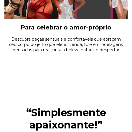
Para celebrar o amor-próprio
Descubra peças sensuais e confortáveis que abraçam
seu corpo do jeito que ele é. Renda, tule e modelagens
pensadas para realçar sua beleza natural e despertar
sua autoconfiança em cada detalhe
“Simplesmente
apaixonante!”