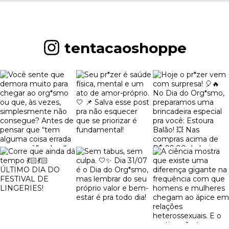
tentacaoshoppe