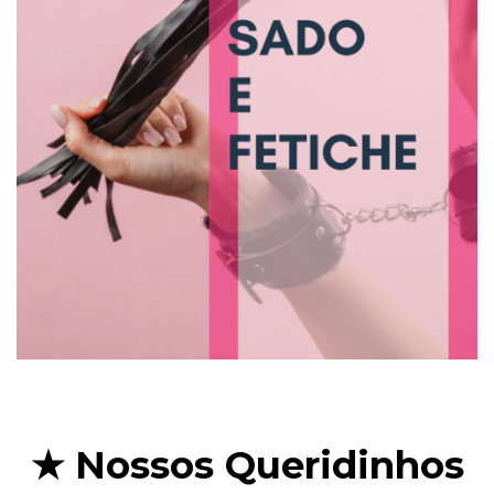
★ Nossos Queridinhos