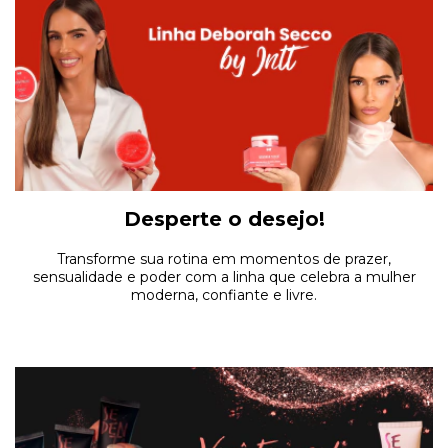
Desperte o desejo!
Transforme sua rotina em momentos de prazer,
sensualidade e poder com a linha que celebra a mulher
moderna, confiante e livre.