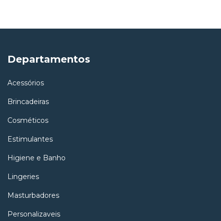
Departamentos
Acessórios
Brincadeiras
Cosméticos
Estimulantes
Higiene e Banho
Lingeries
Masturbadores
Personalizaveis